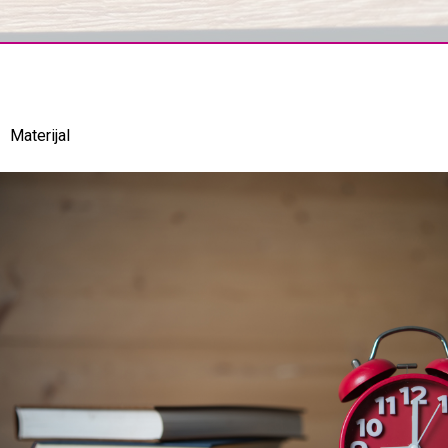
Materijal