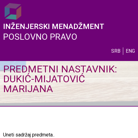
INŽENJERSKI MENADŽMENT
POSLOVNO PRAVO
SRB
ENG
PREDMETNI NASTAVNIK:
DUKIĆ-MIJATOVIĆ
MARIJANA
Uneti sadržaj predmeta..