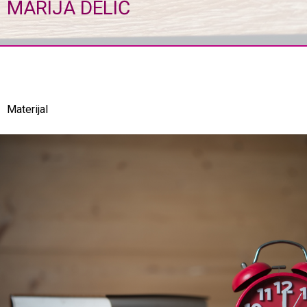
MARIJA DELIĆ
Materijal