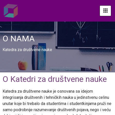
O NAMA
Katedra za društvene nauke
O Katedri za društvene nauke
Katedra za društvene nauke je osnovana sa idejom
integrisanja društvenih i tehničkih nauka u jedinstvenu celinu
unutar koje bi trebalo da studentima i studentkinjama pruži ne
samo podrobnije razumevanje društvenih pojava, nego i veću