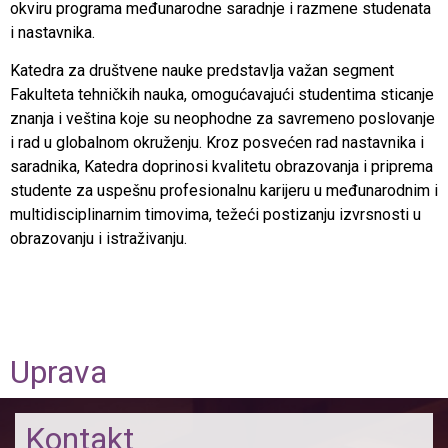
okviru programa međunarodne saradnje i razmene studenata
i nastavnika.
Katedra za društvene nauke predstavlja važan segment
Fakulteta tehničkih nauka, omogućavajući studentima sticanje
znanja i veština koje su neophodne za savremeno poslovanje
i rad u globalnom okruženju. Kroz posvećen rad nastavnika i
saradnika, Katedra doprinosi kvalitetu obrazovanja i priprema
studente za uspešnu profesionalnu karijeru u međunarodnim i
multidisciplinarnim timovima, težeći postizanju izvrsnosti u
obrazovanju i istraživanju.
Uprava
Kontakt