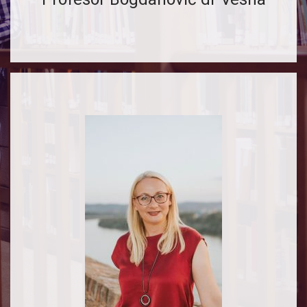
Kontakt