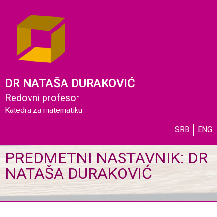
DR NATAŠA DURAKOVIĆ
Redovni profesor
Katedra za matematiku
SRB
ENG
PREDMETNI NASTAVNIK: DR
NATAŠA DURAKOVIĆ