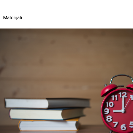
Materijali