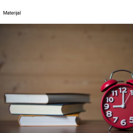
Materijal