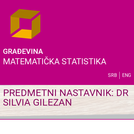
GRAĐEVINA
MATEMATIČKA STATISTIKA
SRB
ENG
PREDMETNI NASTAVNIK: DR
SILVIA GILEZAN