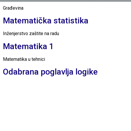
Građevina
Matematička statistika
Inženjerstvo zaštite na radu
Matematika 1
Matematika u tehnici
Odabrana poglavlja logike