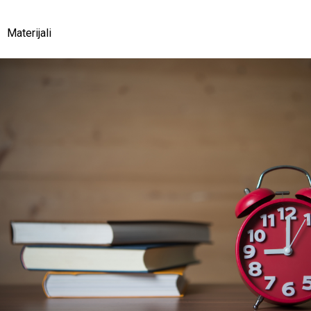
Materijali