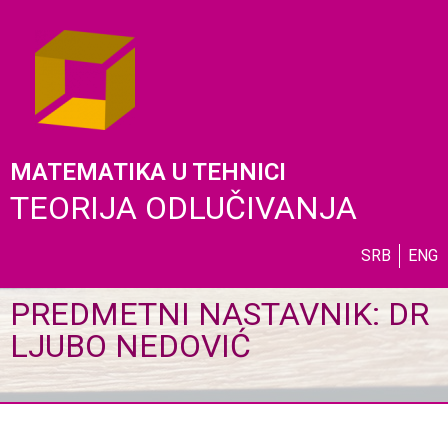
MATEMATIKA U TEHNICI
TEORIJA ODLUČIVANJA
SRB
ENG
PREDMETNI NASTAVNIK: DR
LJUBO NEDOVIĆ