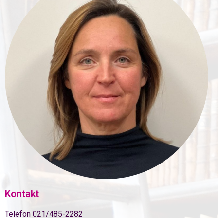
Kontakt
Telefon 021/485-2282