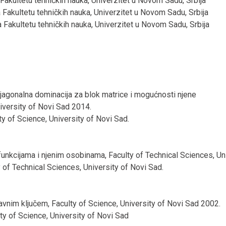
kultetu tehničkih nauka, Univerzitet u Novom Sadu, Srbija
Fakultetu tehničkih nauka, Univerzitet u Novom Sadu, Srbija
Fakultetu tehničkih nauka, Univerzitet u Novom Sadu, Srbija
jagonalna dominacija za blok matrice i mogućnosti njene
iversity of Novi Sad 2014.
 of Science, University of Novi Sad.
funkcijama i njenim osobinama, Faculty of Technical Sciences, Un
f Technical Sciences, University of Novi Sad.
vnim ključem, Faculty of Science, University of Novi Sad 2002.
 of Science, University of Novi Sad