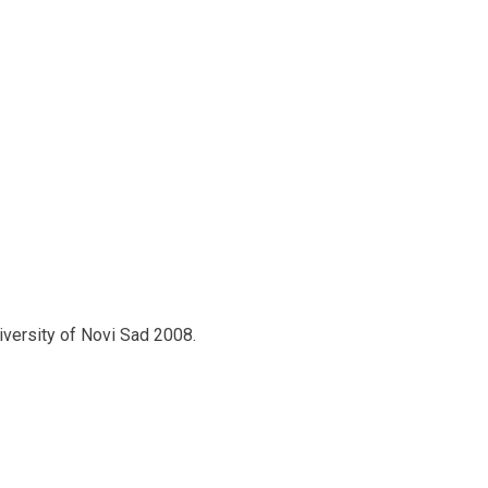
iversity of Novi Sad 2008.