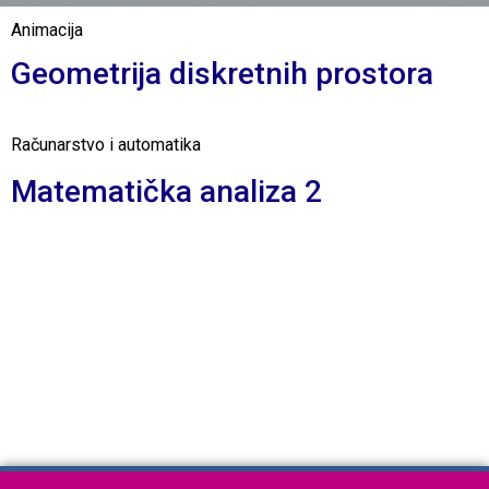
Animacija
Geometrija diskretnih prostora
Računarstvo i automatika
Matematička analiza 2