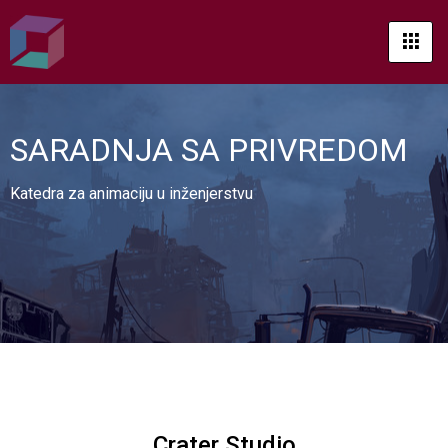
SARADNJA SA PRIVREDOM
Katedra za animaciju u inženjerstvu
Crater Studio