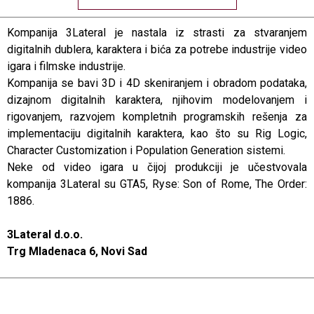
Kompanija 3Lateral je nastala iz strasti za stvaranjem
digitalnih dublera, karaktera i bića za potrebe industrije video
igara i filmske industrije.
Kompanija se bavi 3D i 4D skeniranjem i obradom podataka,
dizajnom digitalnih karaktera, njihovim modelovanjem i
rigovanjem, razvojem kompletnih programskih rešenja za
implementaciju digitalnih karaktera, kao što su Rig Logic,
Character Customization i Population Generation sistemi.
Neke od video igara u čijoj produkciji je učestvovala
kompanija 3Lateral su GTA5, Ryse: Son of Rome, The Order:
1886.
3Lateral d.o.o.
Trg Mladenaca 6, Novi Sad