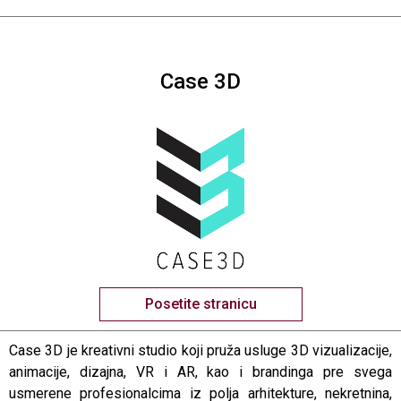
Case 3D
Posetite stranicu
Case 3D je kreativni studio koji pruža usluge 3D vizualizacije,
animacije, dizajna, VR i AR, kao i brandinga pre svega
usmerene profesionalcima iz polja arhitekture, nekretnina,