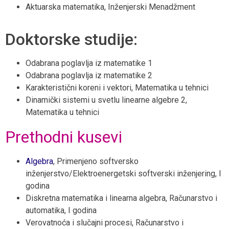
Aktuarska matematika, Inženjerski Menadžment
Doktorske studije:
Odabrana poglavlja iz matematike 1
Odabrana poglavlja iz matematike 2
Karakteristični koreni i vektori, Matematika u tehnici
Dinamički sistemi u svetlu linearne algebre 2,
Matematika u tehnici
Prethodni kusevi
Algebra
, Primenjeno softversko
inženjerstvo/Elektroenergetski softverski inženjering, I
godina
Diskretna matematika i linearna algebra, Računarstvo i
automatika, I godina
Verovatnoća i slučajni procesi, Računarstvo i