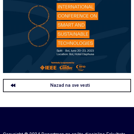
Nazad na sve vesti