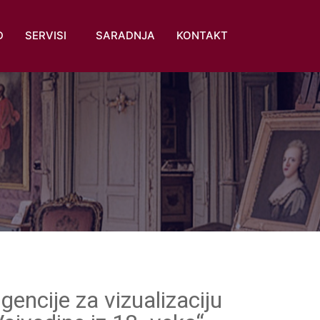
D
SERVISI
SARADNJA
KONTAKT
gencije za vizualizaciju