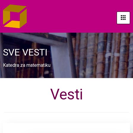
SVE VESTI
Katedra za matematiku
Vesti