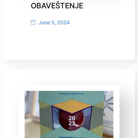
OBAVEŠTENJE
June 5, 2024