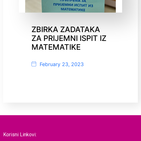
ZBIRKA ZADATAKA
ZA PRIJEMNI ISPIT IZ
MATEMATIKE
February 23, 2023
Korisni Linkovi: