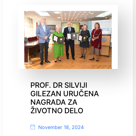
PROF. DR SILVIJI
GILEZAN URUČENA
NAGRADA ZA
ŽIVOTNO DELO
November 18, 2024